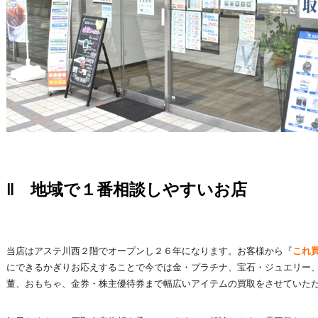
‖ 地域で１番相談しやすいお店
当店はアステ川西２階でオープンし２６年になります。お客様から『
これ
にできるかぎりお応えすることで今では金・プラチナ、宝石・ジュエリー
董、おもちゃ、金券・株主優待券まで幅広いアイテムの買取をさせていただ