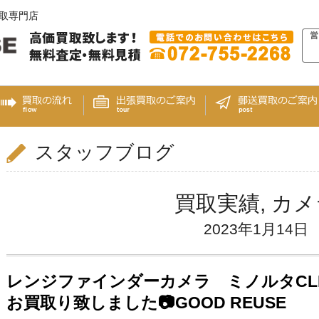
買取専門店
スタッフブログ
買取実績
,
カメ
2023年1月14日
レンジファインダーカメラ ミノルタCL
お買取り致しました📷GOOD REUSE