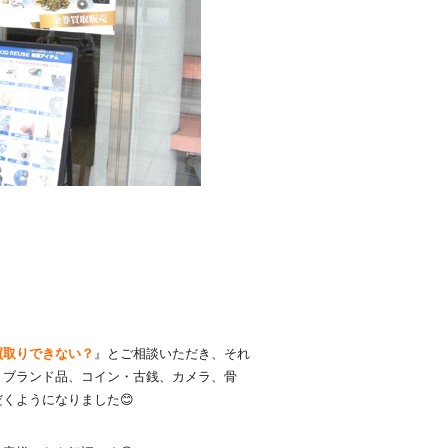
買取りできない？
』とご相談いただき、それ
、ブランド品、コイン・古銭、カメラ、骨
くようになりました😊