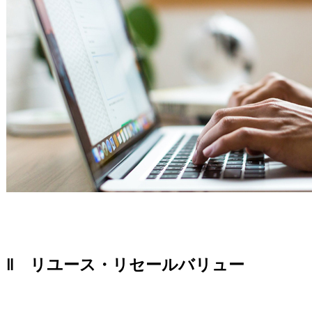
‖ リユース・リセールバリュー