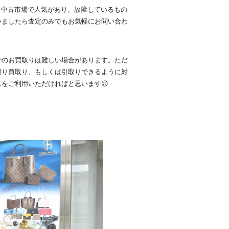
も中古市場で人気があり、故障しているもの
いましたら査定のみでもお気軽にお問い合わ
でのお買取りは難しい場合があります。ただ
限り買取り、もしくは引取りできるように対
をご利用いただければと思います😊