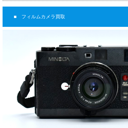
■ フィルムカメラ買取