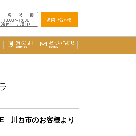
ラ
E 川西市のお客様より