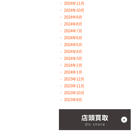
2024年11月
2024年10月
2024年9月
2024年8月
2024年7月
2024年6月
2024年5月
2024年4月
2024年3月
2024年2月
2024年1月
2023年12月
2023年11月
2023年10月
2023年9月