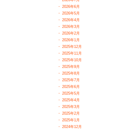
2026年6月
2026年5月
2026年4月
2026年3月
2026年2月
2026年1月
2025年12月
2025年11月
2025年10月
2025年9月
2025年8月
2025年7月
2025年6月
2025年5月
2025年4月
2025年3月
2025年2月
2025年1月
2024年12月