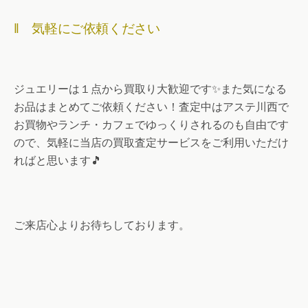
‖ 気軽にご依頼ください
ジュエリーは１点から買取り大歓迎です✨また気になる
お品はまとめてご依頼ください！査定中はアステ川西で
お買物やランチ・カフェでゆっくりされるのも自由です
ので、気軽に当店の買取査定サービスをご利用いただけ
ればと思います🎵
ご来店心よりお待ちしております。