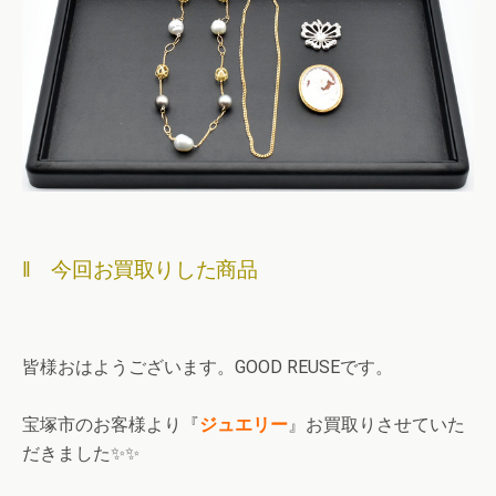
‖ 今回お買取りした商品
皆様おはようございます。GOOD REUSEです。
宝塚市のお客様より『
ジュエリー
』お買取りさせていた
だきました✨✨