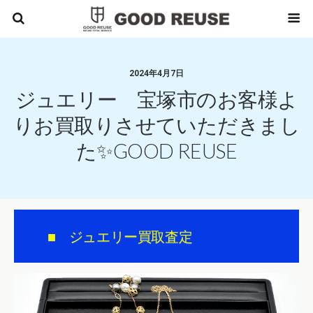
2024年4月7日
ジュエリー 宝塚市のお客様よ
りお買取りさせていただきまし
た✨GOOD REUSE
■ ジュエリー買取査定