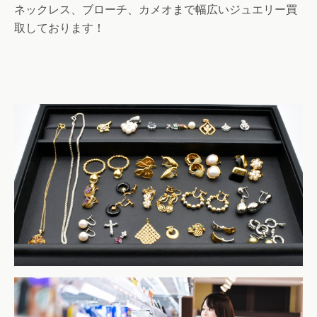
ネックレス、ブローチ、カメオまで幅広いジュエリー買
取しております！