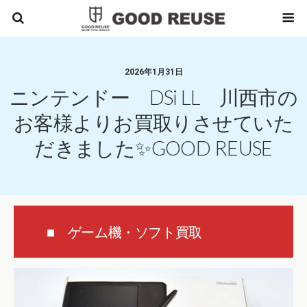
2026年1月31日
ニンテンドー DSi LL 川西市の
お客様よりお買取りさせていた
だきました✨GOOD REUSE
■ ゲーム機・ソフト買取