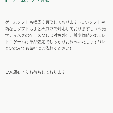
ゲームソフトも幅広く買取しております✨古いソフトや
箱なしソフトもまとめ買取で対応しておりますし（※光
学ディスクのケースなしは対象外）、希少価値のあるレ
トロゲームは単品査定でしっかりお調べいたします🔍✨
査定のみでも気軽にご依頼ください❗
ご来店心よりお待ちしております。