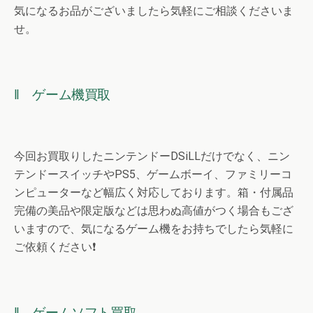
気になるお品がございましたら気軽にご相談くださいま
せ。
‖ ゲーム機買取
今回お買取りしたニンテンドーDSiLLだけでなく、ニン
テンドースイッチやPS5、ゲームボーイ、ファミリーコ
ンピューターなど幅広く対応しております。箱・付属品
完備の美品や限定版などは思わぬ高値がつく場合もござ
いますので、気になるゲーム機をお持ちでしたら気軽に
ご依頼ください❗
‖ ゲームソフト買取