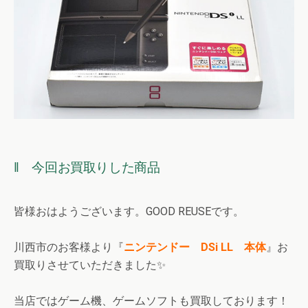
‖ 今回お買取りした商品
皆様おはようございます。GOOD REUSEです。
川西市のお客様より『
ニンテンドー DSi LL 本体
』お
買取りさせていただきました✨
当店ではゲーム機、ゲームソフトも買取しております！