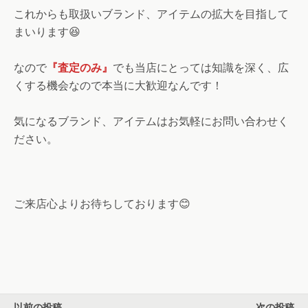
これからも取扱いブランド、アイテムの拡大を目指して
まいります😆
なので
『査定のみ』
でも当店にとっては知識を深く、広
くする機会なので本当に大歓迎なんです！
気になるブランド、アイテムはお気軽にお問い合わせく
ださい。
ご来店心よりお待ちしております😊
以前の投稿
次の投稿