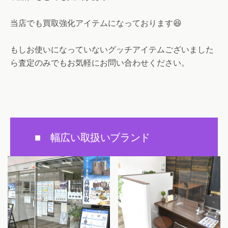
当店でも買取強化アイテムになっております😆
もしお使いになっていないグッチアイテムございました
ら査定のみでもお気軽にお問い合わせください。
■ 幅広い取扱いブランド