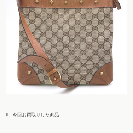
‖ 今回お買取りした商品