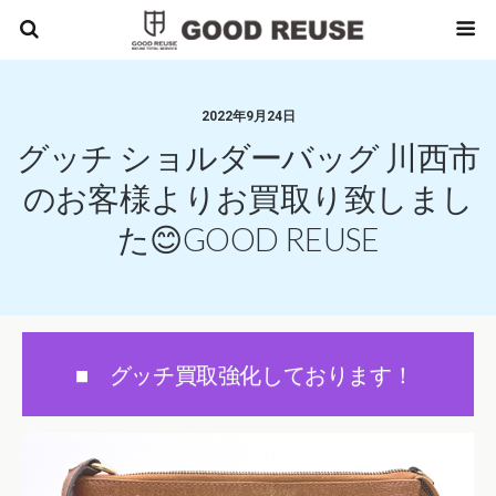
2022年9月24日
グッチ ショルダーバッグ 川西市
のお客様よりお買取り致しまし
た😊GOOD REUSE
■ グッチ買取強化しております！