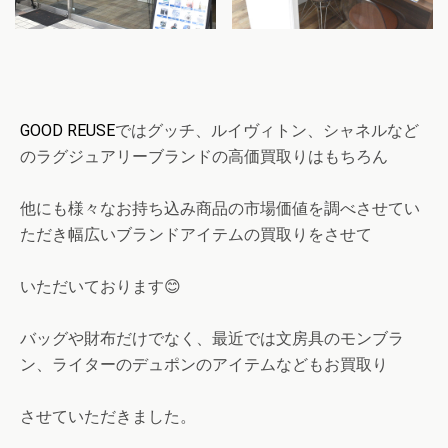
GOOD REUSE
ではグッチ、ルイヴィトン、シャネルなど
のラグジュアリーブランドの高価買取りはもちろん
他にも様々なお持ち込み商品の市場価値を調べさせてい
ただき幅広いブランドアイテムの買取りをさせて
いただいております😊
バッグや財布だけでなく、最近では文房具のモンブラ
ン、ライターのデュポンのアイテムなどもお買取り
させていただきました。