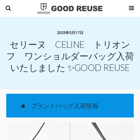
2025年5月17日
セリーヌ CELINE トリオン
フ ワンショルダーバッグ入荷
いたしました ✨GOOD REUSE
■ ブランドバッグ入荷情報