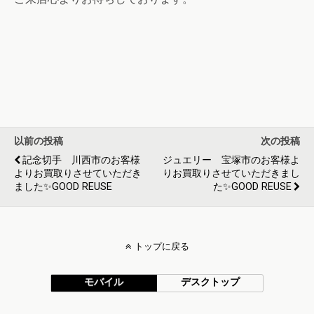
以前の投稿
次の投稿
記念切手 川西市のお客様
ジュエリー 宝塚市のお客様よ
よりお買取りさせていただき
りお買取りさせていただきまし
ました✨GOOD REUSE
た✨GOOD REUSE
トップに戻る
モバイル
デスクトップ