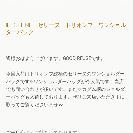
‖ CELINE セリーヌ トリオンフ ワンショル
ダーバッグ
皆様おはようございます。GOOD REUSEです。
今回入荷はトリオンフ総柄のセリーヌのワンショルダー
バッグです✨ワンショルダーバッグが今人気です！当店
でも問い合わせが多いです。またマカダム柄のショルダ
ーバッグも入荷しております、ぜひご来店いただき手に
取ってご覧くださいませ🎶
ご来店心よりお待ちしております。