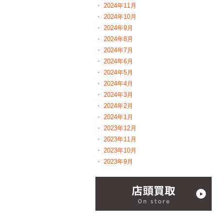
2024年11月
2024年10月
2024年9月
2024年8月
2024年7月
2024年6月
2024年5月
2024年4月
2024年3月
2024年2月
2024年1月
2023年12月
2023年11月
2023年10月
2023年9月