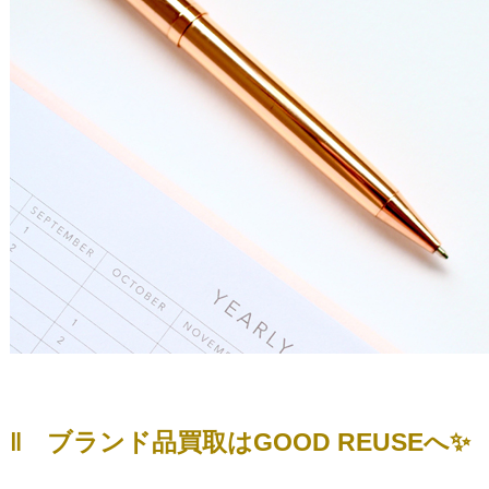
‖ ブランド品買取はGOOD REUSEへ✨