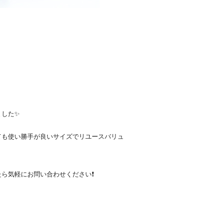
ました✨
ても使い勝手が良いサイズでリユースバリュ
ら気軽にお問い合わせください❗