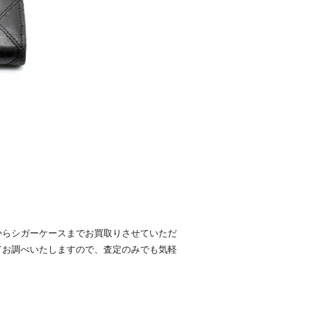
からシガーケースまでお買取りさせていただ
てお調べいたしますので、査定のみでも気軽