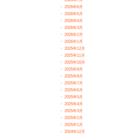
2026年6月
2026年5月
2026年4月
2026年3月
2026年2月
2026年1月
2025年12月
2025年11月
2025年10月
2025年9月
2025年8月
2025年7月
2025年6月
2025年5月
2025年4月
2025年3月
2025年2月
2025年1月
2024年12月