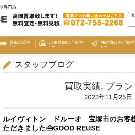
買取専門店
スタッフブログ
買取実績
,
ブラン
2023年11月25日
ルイヴィトン ドルーオ 宝塚市のお客
ただきました👜GOOD REUSE