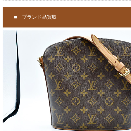
■ ブランド品買取