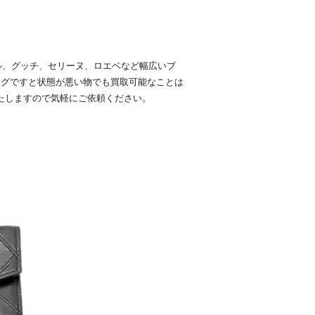
ル、グッチ、セリーヌ、ロエベなど幅広いブ
ッグですと状態が悪い物でも買取可能なことは
たしますので気軽にご依頼ください。