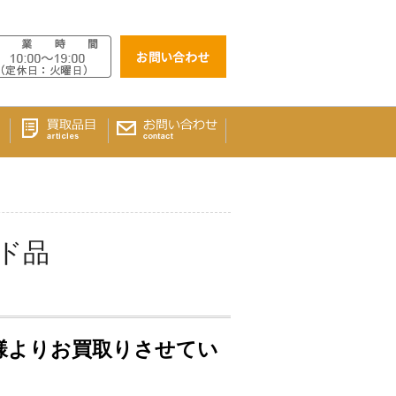
ド品
様よりお買取りさせてい