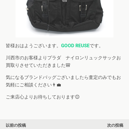
皆様おはようございます。
GOOD REUSE
です。
川西市のお客様よりプラダ ナイロンリュックサックお
買取りさせていただきました🎒
気になるブランドバッグございましたら査定のみでもお
気軽にご相談ください👨‍💼
ご来店心よりお待ちしております😊
以前の投稿
次の投稿