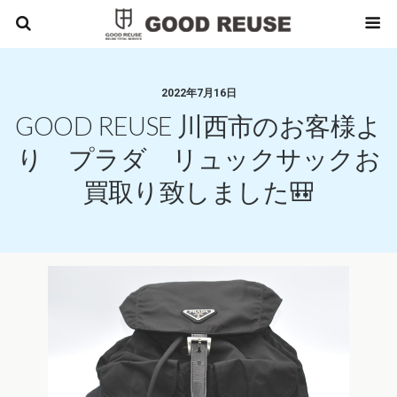
2022年7月16日
GOOD REUSE 川西市のお客様よ
り プラダ リュックサックお
買取り致しました🎒