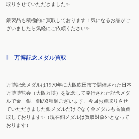
取りさせていただきました✨
銀製品も積極的に買取しております！気になるお品がご
ざいましたら気軽にご依頼ください✨
‖ 万博記念メダル買取
万博記念メダルは1970年に大阪吹田市で開催された日本
万博博覧会（大阪万博）を記念して発行された記念メダ
ルで金、銀、銅の3種類ございます。今回お買取りさせ
ていただきました銀メダルだけでなく金メダルも高価買
取しております✨（現在銅メダルは買取対象外となって
おります）