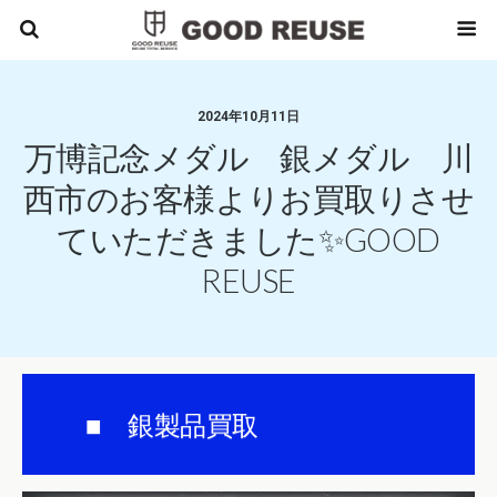
2024年10月11日
万博記念メダル 銀メダル 川
西市のお客様よりお買取りさせ
ていただきました✨GOOD
REUSE
■ 銀製品買取