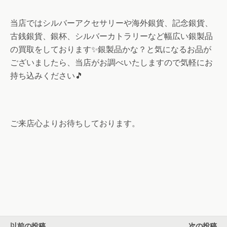
当店ではシルバーアクセサリーや海外銀貨、記念銀貨、
古銭銀貨、銀杯、シルバーカトラリーなど幅広い銀製品
の買取をしております✨銀製品かな？と気になるお品が
ございましたら、当店がお調べいたしますので気軽にお
持ち込みください🎵
ご来店心よりお待ちしております。
以前の投稿
次の投稿