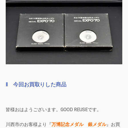
‖ 今回お買取りした商品
皆様おはようございます。GOOD REUSEです。
川西市のお客様より『
万博記念メダル 銀メダル
』お買