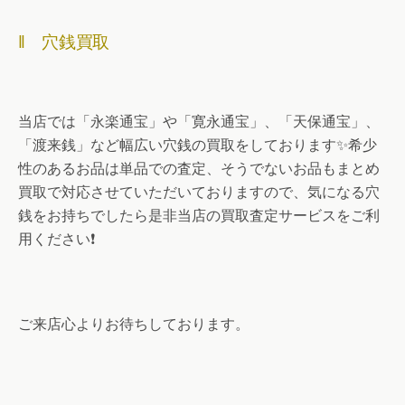
‖ 穴銭買取
当店では「永楽通宝」や「寛永通宝」、「天保通宝」、
「渡来銭」など幅広い穴銭の買取をしております✨希少
性のあるお品は単品での査定、そうでないお品もまとめ
買取で対応させていただいておりますので、気になる穴
銭をお持ちでしたら是非当店の買取査定サービスをご利
用ください❗
ご来店心よりお待ちしております。