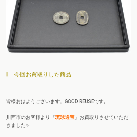
‖ 今回お買取りした商品
皆様おはようございます。GOOD REUSEです。
川西市のお客様より『
琉球通宝
』お買取りさせていただ
きました✨