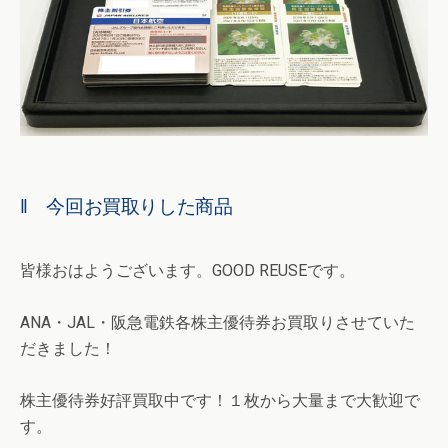
‖ 今回お買取りした商品
皆様おはようございます。GOOD REUSEです。
ANA・JAL・阪急電鉄各株主優待券お買取りさせていた
だきました！
株主優待券好評買取中です！１枚から大量まで大歓迎で
す。