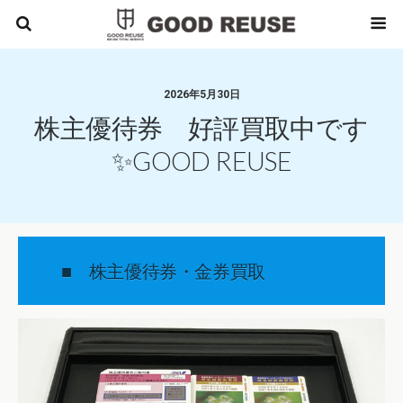
2026年5月30日
株主優待券 好評買取中です
✨GOOD REUSE
■ 株主優待券・金券買取