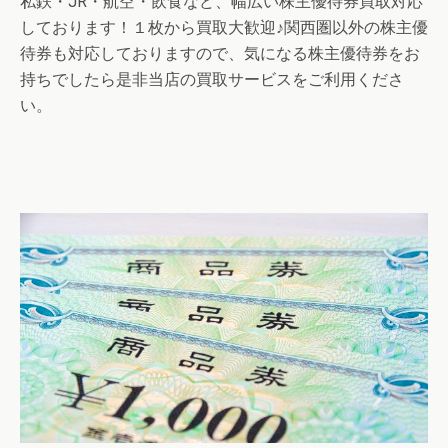
私鉄・JR・航空・飲食など、幅広い株主優待券買取対応
しております！１枚から買取大歓迎♪関西圏以外の株主優
待券も対応しておりますので、気になる株主優待券をお
持ちでしたら是非当店の買取サービスをご利用くださ
い。