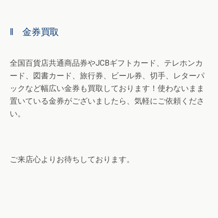
‖ 金券買取
全国百貨店共通商品券やJCBギフトカード、テレホンカ
ード、図書カード、旅行券、ビール券、切手、レターパ
ックなど幅広い金券も買取しております！使わないまま
置いている金券がございましたら、気軽にご依頼くださ
い。
ご来店心よりお待ちしております。