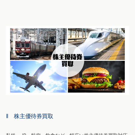
‖ 株主優待券買取