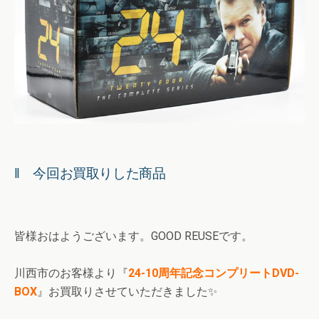
‖ 今回お買取りした商品
皆様おはようございます。GOOD REUSEです。
川西市のお客様より『
24-10周年記念コンプリートDVD-
BOX
』お買取りさせていただきました✨