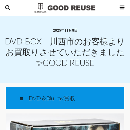
2025年11月8日
DVD-BOX 川西市のお客様より
お買取りさせていただきました
✨GOOD REUSE
■ DVD＆Blu-ray買取