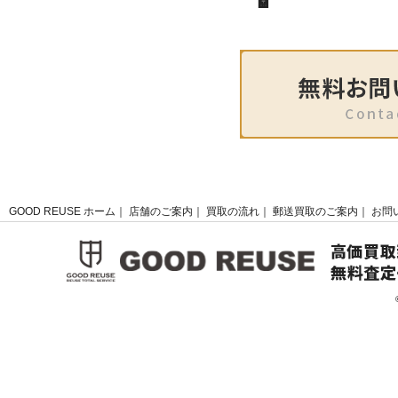
🏣
GOOD REUSE ホーム
店舗のご案内
買取の流れ
郵送買取のご案内
お問