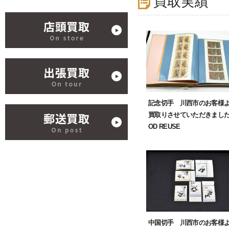
買取実績
記念切手 川西市のお客様
買取りさせていただきました
OD REUSE
中国切手 川西市のお客様