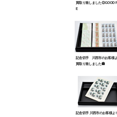
買取り致しました😊GOOD R
E
記念切手 川西市のお客様
買取り致しました🏣
記念切手 川西市のお客様よ