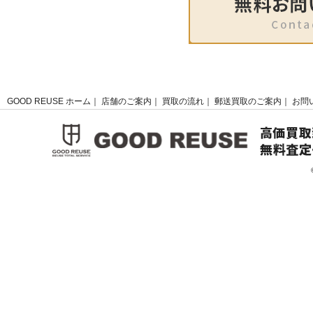
GOOD REUSE ホーム
店舗のご案内
買取の流れ
郵送買取のご案内
お問