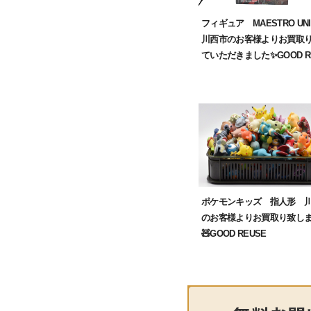
フィギュア MAESTRO U
川西市のお客様よりお買取
ていただきました✨GOOD R
ポケモンキッズ 指人形 
のお客様よりお買取り致し
🧸GOOD REUSE