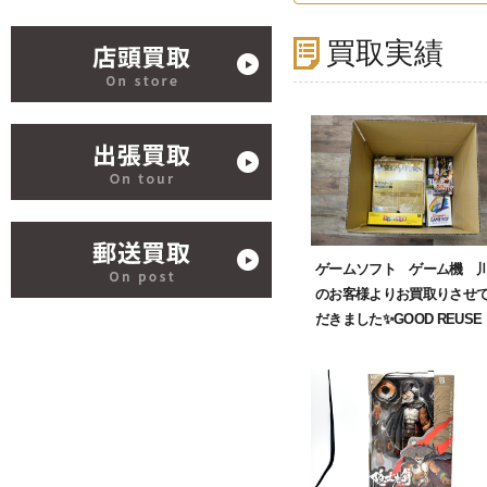
買取実績
ゲームソフト ゲーム機 
のお客様よりお買取りさせ
だきました✨GOOD REUSE